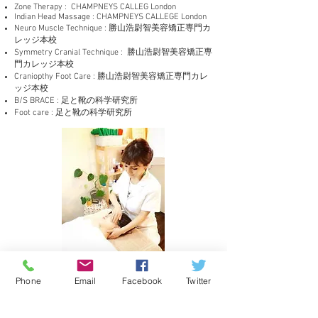
Zone Therapy : CHAMPNEYS CALLEG London
Indian Head Massage : CHAMPNEYS CALLEGE London
Neuro Muscle Technique : 勝山浩尉智美容矯正専門カ
レッジ本校
Symmetry Cranial Technique : 勝山浩尉智美容矯正専
門カレッジ本校
Craniopthy Foot Care : 勝山浩尉智美容矯正専門カレ
ッジ本校
B/S BRACE : 足と靴の科学研究所
Foot care : 足と靴の科学研究所
Phone
Email
Facebook
Twitter
クラニアルビューティ講座受講問い合わせ