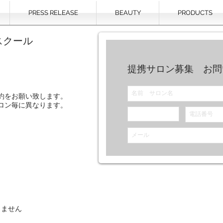
PRESS RELEASE
BEAUTY
PRODUCTS
スクール
提携サロン募集 お問
約をお願い致します。
ロン毎に異なります。
りません