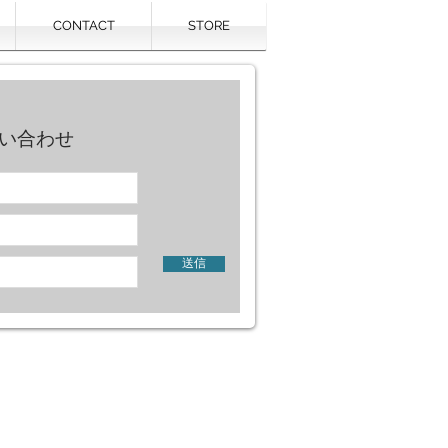
CONTACT
STORE
い合わせ
送信