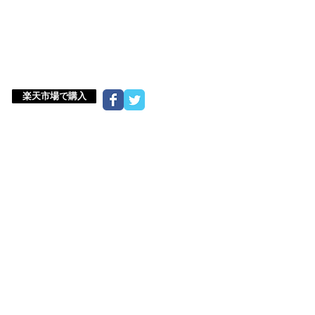
楽天市場で購入