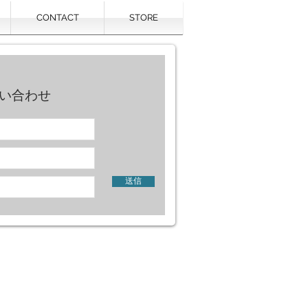
CONTACT
STORE
い合わせ
送信