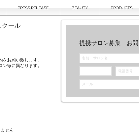
PRESS RELEASE
BEAUTY
PRODUCTS
スクール
提携サロン募集 お問
約をお願い致します。
ロン毎に異なります。
りません