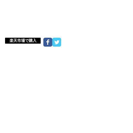
楽天市場で購入