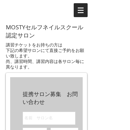
MOSTYセルフネイルスクール
認定サロン
講習チケットをお持ちの方は
下記の希望サロンにて直接ご予約をお願
い致します。
尚、講習時間、講習内容は各サロン毎に
異なります。
提携サロン募集 お問
い合わせ