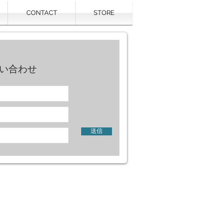
CONTACT
STORE
い合わせ
送信