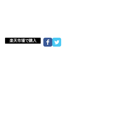
楽天市場で購入