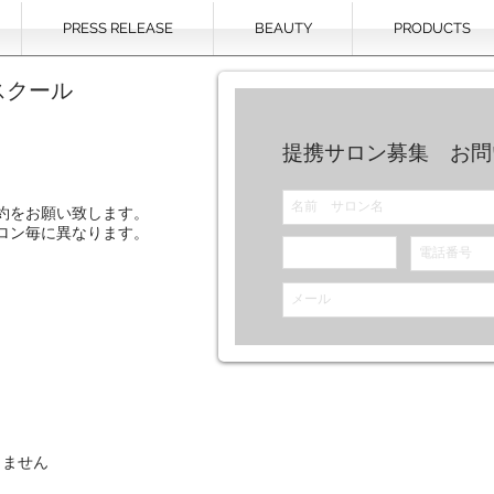
PRESS RELEASE
BEAUTY
PRODUCTS
スクール
提携サロン募集 お問
約をお願い致します。
ロン毎に異なります。
りません