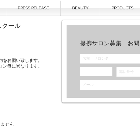
PRESS RELEASE
BEAUTY
PRODUCTS
スクール
提携サロン募集 お問
約をお願い致します。
ロン毎に異なります。
りません