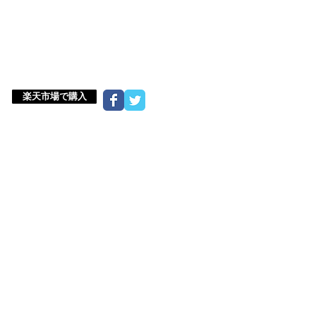
楽天市場で購入