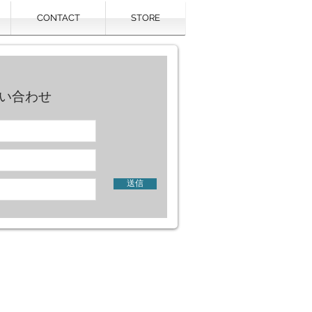
CONTACT
STORE
い合わせ
送信