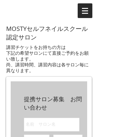
MOSTYセルフネイルスクール
認定サロン
講習チケットをお持ちの方は
下記の希望サロンにて直接ご予約をお願
い致します。
尚、講習時間、講習内容は各サロン毎に
異なります。
提携サロン募集 お問
い合わせ